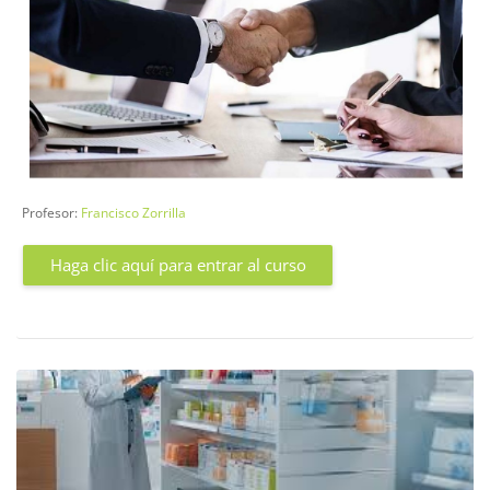
Profesor:
Francisco Zorrilla
Haga clic aquí para entrar al curso