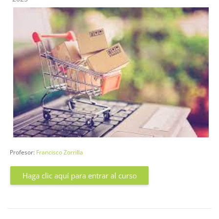
Profesor:
Francisco Zorrilla
Haga clic aquí para entrar al curso